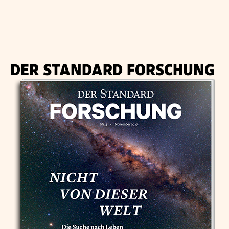
DER STANDARD FORSCHUNG