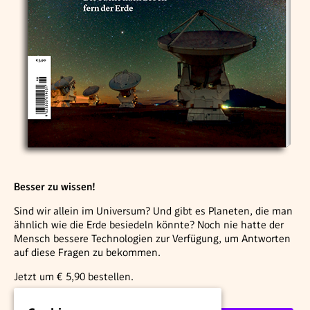
Besser zu wissen!
Sind wir allein im Universum? Und gibt es Planeten, die man
ähnlich wie die Erde besiedeln könnte? Noch nie hatte der
Mensch bessere Technologien zur ­Verfügung, um Antworten
auf diese Fragen zu bekommen.
Jetzt um € 5,90 bestellen.