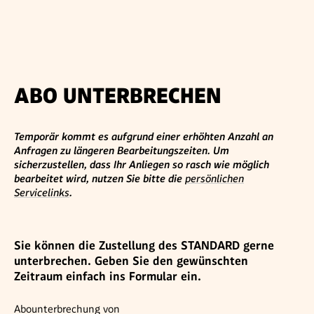
ABO UNTERBRECHEN
Temporär kommt es aufgrund einer erhöhten Anzahl an
Anfragen zu längeren Bearbeitungszeiten. Um
sicherzustellen, dass Ihr Anliegen so rasch wie möglich
bearbeitet wird, nutzen Sie bitte die
persönlichen
Servicelinks
.
Sie können die Zustellung des STANDARD gerne
unterbrechen. Geben Sie den gewünschten
Zeitraum einfach ins Formular ein.
Abounterbrechung von