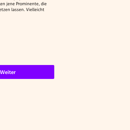
en jene Prominente, die
tzen lassen. Vielleicht
Weiter