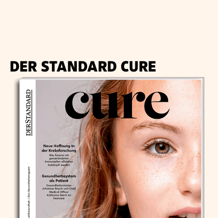
DER STANDARD CURE