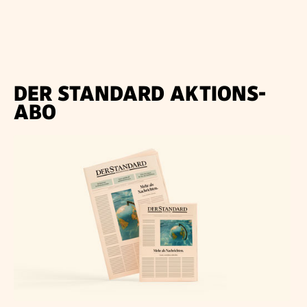
DER STANDARD AKTIONS-
ABO