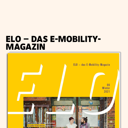
ELO – DAS E-MOBILITY-
MAGAZIN