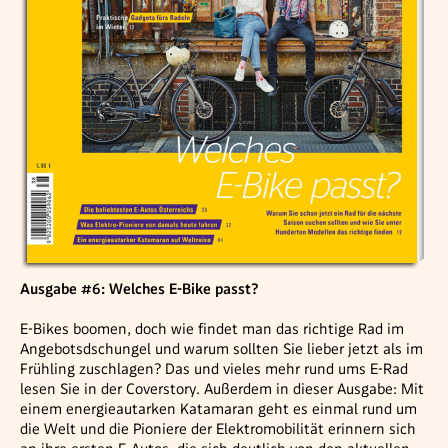
Ausgabe #6: Welches E-Bike passt?
E-Bikes boomen, doch wie findet man das richtige Rad im
Angebotsdschungel und warum sollten Sie lieber jetzt als im
Frühling zuschlagen? Das und vieles mehr rund ums E-Rad
lesen Sie in der Coverstory. Außerdem in dieser Ausgabe: Mit
einem energieautarken Katamaran geht es einmal rund um
die Welt und die Pioniere der Elektromobilität erinnern sich