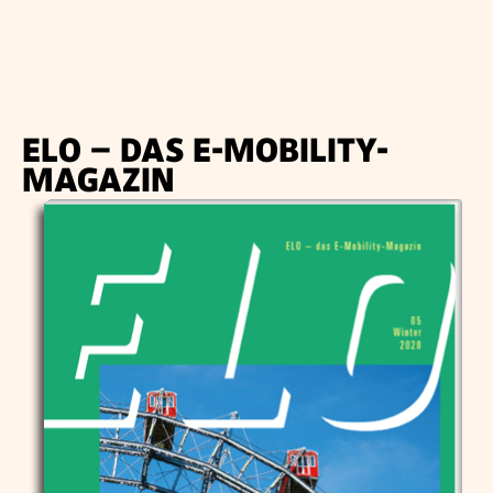
ELO – DAS E-MOBILITY-
MAGAZIN