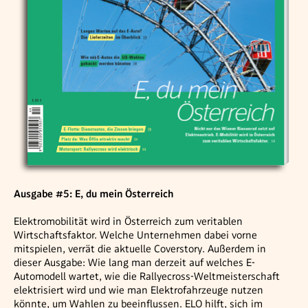
Ausgabe #5: E, du mein Österreich
Elektromobilität wird in Österreich zum veritablen
Wirtschaftsfaktor. Welche Unternehmen dabei vorne
mitspielen, verrät die aktuelle Coverstory. Außerdem in
dieser Ausgabe: Wie lang man derzeit auf welches E-
Automodell wartet, wie die Rallyecross-Weltmeisterschaft
elektrisiert wird und wie man Elektrofahrzeuge nutzen
könnte, um Wahlen zu beeinflussen. ELO hilft, sich im